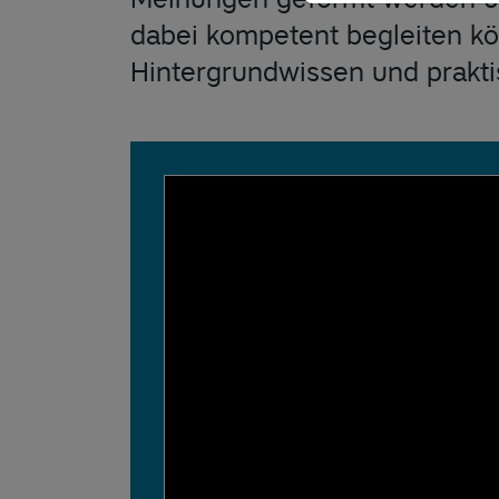
dabei kompetent begleiten kö
Hintergrundwissen und prakti