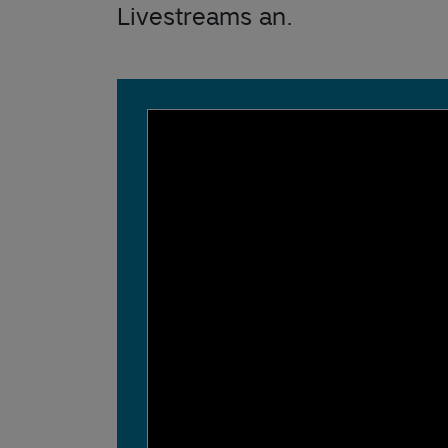
Livestreams an.