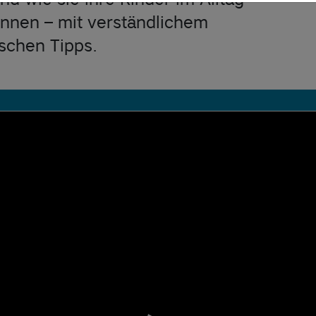
nnen – mit verständlichem
schen Tipps.