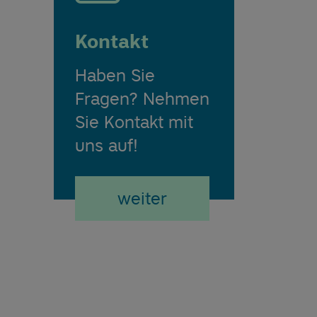
Kontakt
Haben Sie
Fragen? Nehmen
Sie Kontakt mit
uns auf!
weiter