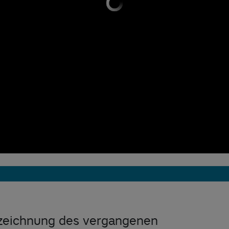
ufzeichnung des vergangenen