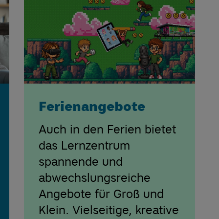
Ferienangebote
Auch in den Ferien bietet
das Lernzentrum
spannende und
abwechslungsreiche
Angebote für Groß und
Klein. Vielseitige, kreative