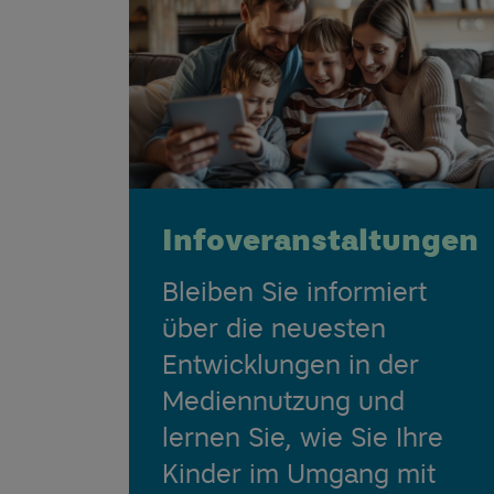
Infoveranstaltungen
Bleiben Sie informiert
über die neuesten
Entwicklungen in der
Mediennutzung und
lernen Sie, wie Sie Ihre
Kinder im Umgang mit