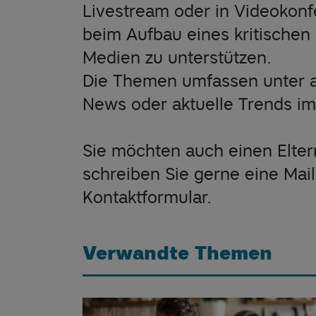
Livestream oder in Videokonf
beim Aufbau eines kritischen 
Medien zu unterstützen.
Die Themen umfassen unter a
News oder aktuelle Trends im
Sie möchten auch einen Elte
schreiben Sie gerne eine Mail
Kontaktformular.
Verwandte Themen