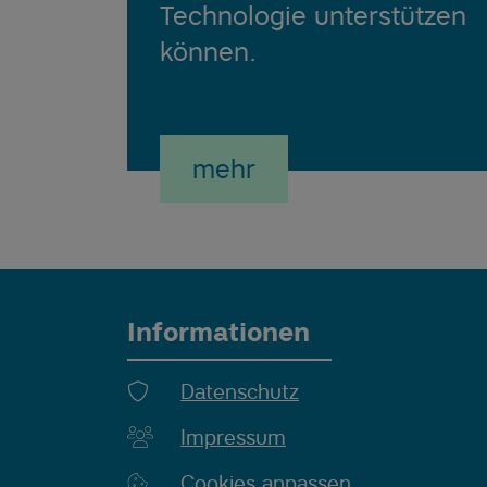
Technologie unterstützen
können.
mehr
Informationen
Datenschutz
Impressum
Cookies anpassen