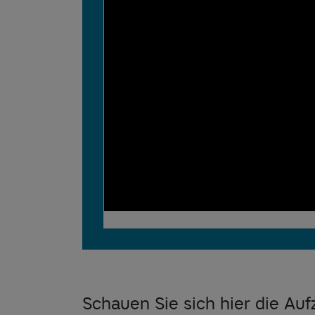
Schauen Sie sich hier die A