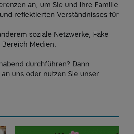
erenzen an, um Sie und Ihre Familie
und reflektierten Verständnisses für
nderem soziale Netzwerke, Fake
 Bereich Medien.
rnabend durchführen? Dann
 an uns oder nutzen Sie unser